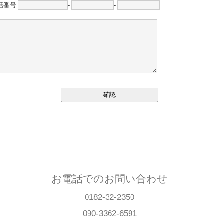
話番号
-
-
確認
お電話でのお問い合わせ
0182-32-2350
090-3362-6591