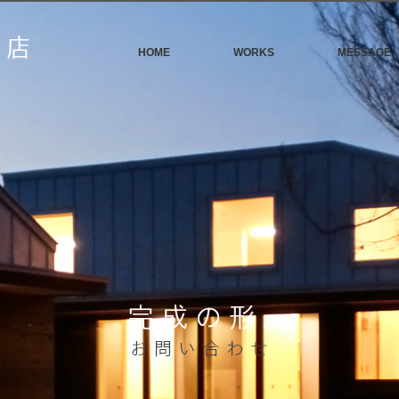
HOME
WORKS
MESSAGE