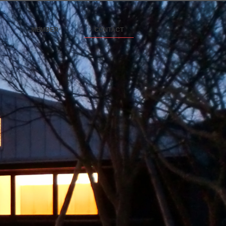
MEMBER
CONTACT