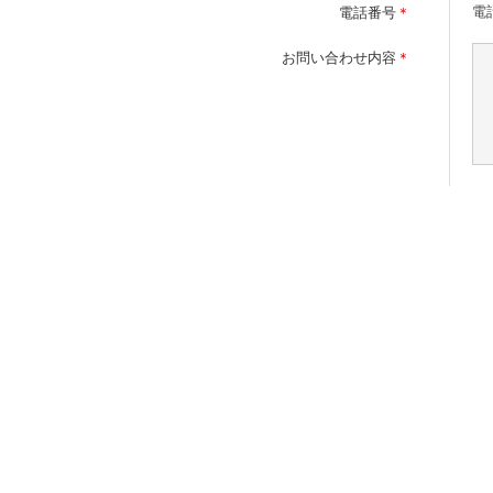
電
電話番号
＊
お問い合わせ内容
＊